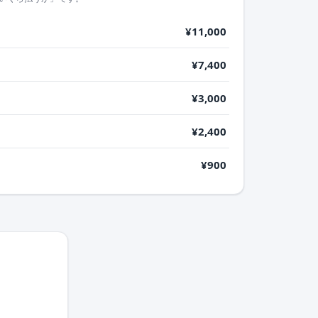
¥11,000
¥7,400
¥3,000
¥2,400
¥900