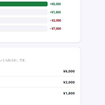
+¥8,000
+¥1,800
−¥2,000
−¥7,800
いくら払うか」です。
¥6,000
¥2,000
¥1,800