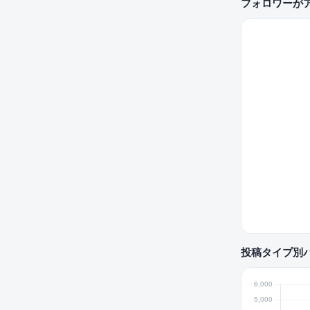
フォロワーが
投稿タイプ別