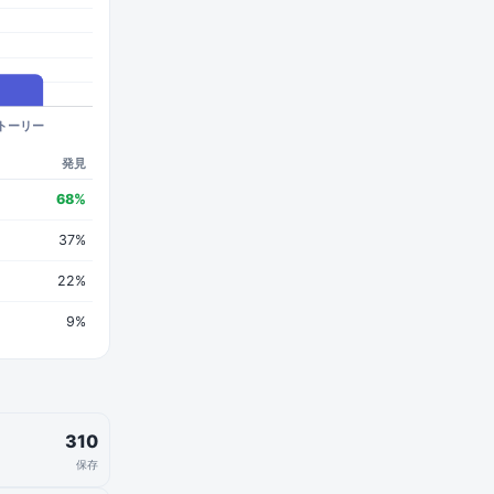
発見
68%
37%
22%
9%
310
保存