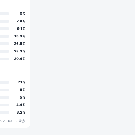
0%
2.4%
9.1%
13.3%
26.5%
28.3%
20.4%
7.1%
5%
5%
4.4%
3.2%
26-08-06 時点