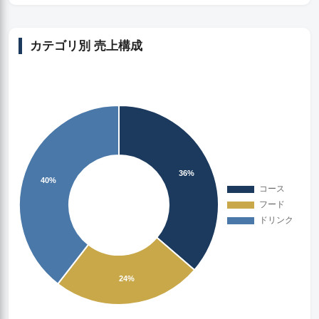
カテゴリ別 売上構成