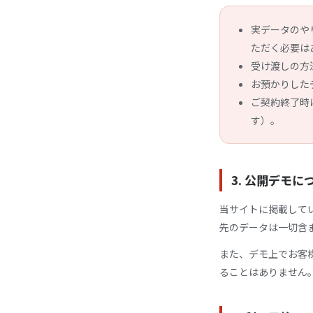
実データのや
ただく必要は
受け渡しの方
お預かりした
ご契約終了時
す）。
3. 公開デモに
当サイトに掲載して
先のデータは一切含
また、デモ上でお客
ることはありません