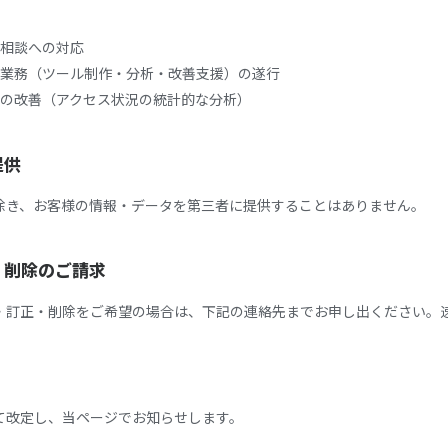
相談への対応
業務（ツール制作・分析・改善支援）の遂行
の改善（アクセス状況の統計的な分析）
提供
除き、お客様の情報・データを第三者に提供することはありません。
正・削除のご請求
・訂正・削除をご希望の場合は、下記の連絡先までお申し出ください。
て改定し、当ページでお知らせします。